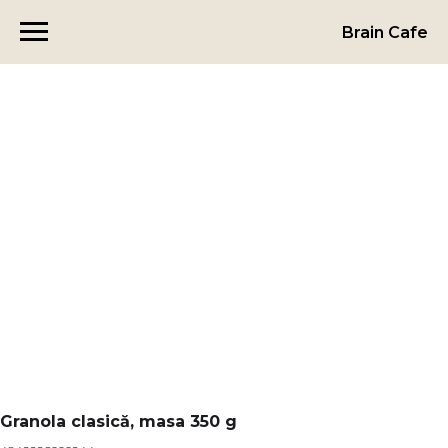
Brain Cafe
Granola clasică, masa 350 g